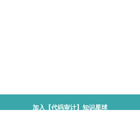
加入【代码审计】知识星球