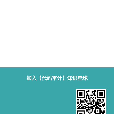
加入【代码审计】知识星球